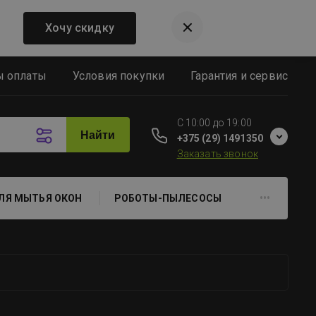
Хочу скидку
ы оплаты
Условия покупки
Гарантия и сервис
C 10:00 до 19:00
Найти
+375 (29) 1491350
Заказать звонок
ЛЯ МЫТЬЯ ОКОН
РОБОТЫ-ПЫЛЕСОСЫ
•••