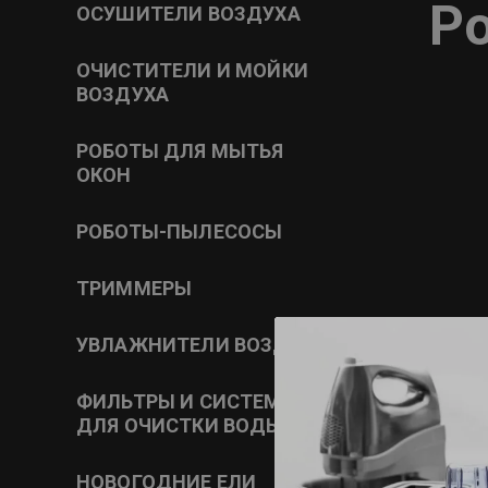
Po
ОСУШИТЕЛИ ВОЗДУХА
ОЧИСТИТЕЛИ И МОЙКИ
ВОЗДУХА
РОБОТЫ ДЛЯ МЫТЬЯ
ОКОН
РОБОТЫ-ПЫЛЕСОСЫ
ТРИММЕРЫ
УВЛАЖНИТЕЛИ ВОЗДУХА
ФИЛЬТРЫ И СИСТЕМЫ
ДЛЯ ОЧИСТКИ ВОДЫ
НОВОГОДНИЕ ЕЛИ