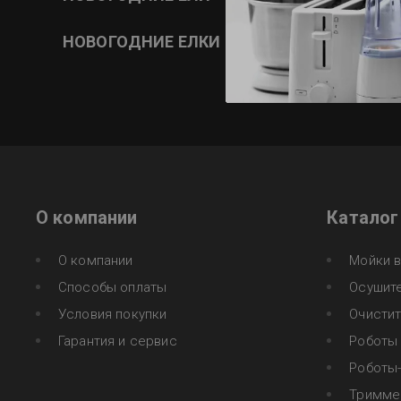
НОВОГОДНИЕ ЕЛКИ
О компании
Каталог
О компании
Мойки 
Способы оплаты
Осушите
Условия покупки
Очистит
Гарантия и сервис
Роботы 
Роботы
Тримм