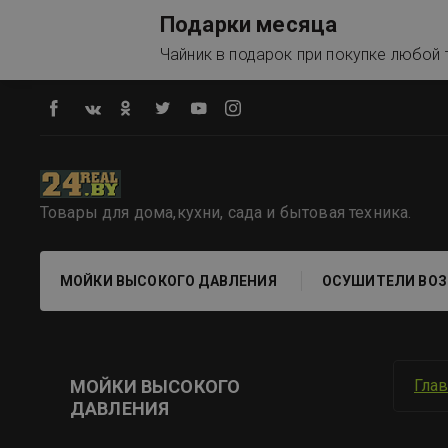
Подарки месяца
Чайник в подарок при покупке любой т
Товары для дома,кухни, сада и бытовая техника.
МОЙКИ ВЫСОКОГО ДАВЛЕНИЯ
ОСУШИТЕЛИ ВОЗ
МОЙКИ ВЫСОКОГО
Гла
ДАВЛЕНИЯ